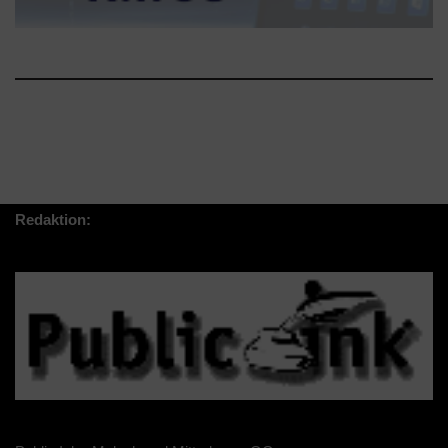
Redaktion: