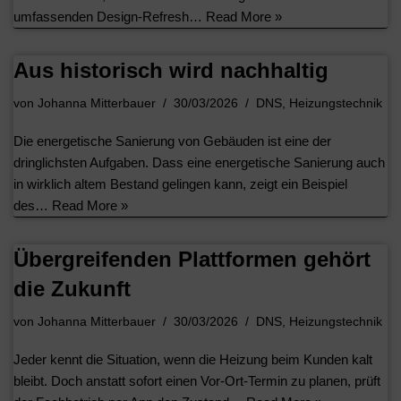
umfassenden Design-Refresh…
Read More »
Aus historisch wird nachhaltig
von
Johanna Mitterbauer
30/03/2026
DNS
,
Heizungstechnik
Die energetische Sanierung von Gebäuden ist eine der
dringlichsten Aufgaben. Dass eine energetische Sanierung auch
in wirklich altem Bestand gelingen kann, zeigt ein Beispiel
des…
Read More »
Übergreifenden Plattformen gehört
die Zukunft
von
Johanna Mitterbauer
30/03/2026
DNS
,
Heizungstechnik
Jeder kennt die Situation, wenn die Heizung beim Kunden kalt
bleibt. Doch anstatt sofort einen Vor-Ort-Termin zu planen, prüft