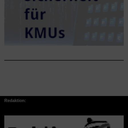
Redaktion: