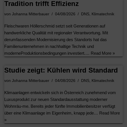
Tradition trifft Effizienz
von
Johanna Mitterbauer
04/08/2026
DNS
,
Klimatechnik
Fleischwaren Höllerschmid setzt seit Generationen auf
handwerkliche Qualität mit regionaler Verantwortung. Mit
derumfassenden Modernisierung des Standorts hat das
Familienunternehmen in nachhaltige Technik und
moderneProduktionsbedingungen investiert.…
Read More »
Studie zeigt: Kühlen wird Standard
von
Johanna Mitterbauer
04/08/2026
DNS
,
Klimatechnik
Klimaanlagen entwickeln sich in Österreich zunehmend vom
Luxusprodukt zur neuen Standardausstattung moderner
Wohnräu-me. Bereits jeder fünfte Immobilienbesitzer verfügt
über eine Klimaanlage im Eigenheim, knapp jede…
Read More
»