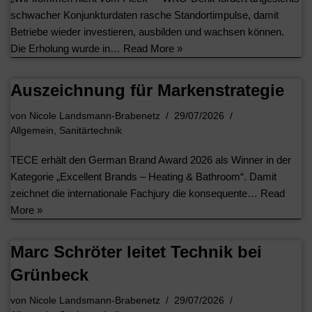
schwacher Konjunkturdaten rasche Standortimpulse, damit
Betriebe wieder investieren, ausbilden und wachsen können.
Die Erholung wurde in…
Read More »
Auszeichnung für Markenstrategie
von
Nicole Landsmann-Brabenetz
29/07/2026
Allgemein
,
Sanitärtechnik
TECE erhält den German Brand Award 2026 als Winner in der
Kategorie „Excellent Brands – Heating & Bathroom“. Damit
zeichnet die internationale Fachjury die konsequente…
Read
More »
Marc Schröter leitet Technik bei
Grünbeck
von
Nicole Landsmann-Brabenetz
29/07/2026