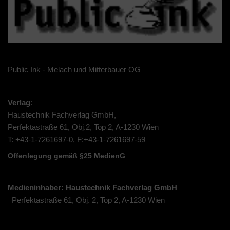
Public Ink - Melach und Mitterbauer OG
Verlag
:
Haustechnik Fachverlag GmbH,
Perfektastraße 61, Obj.2, Top 2, A-1230 Wien
T: +43-1-7261697-0, F:+43-1-7261697-59
Offenlegung gemäß §25 MedienG
Medieninhaber: Haustechnik Fachverlag GmbH
Perfektastraße 61, Obj. 2, Top 2, A-1230 Wien