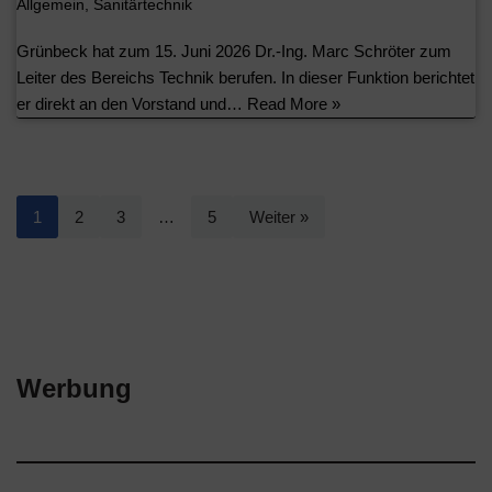
Allgemein
,
Sanitärtechnik
Grünbeck hat zum 15. Juni 2026 Dr.-Ing. Marc Schröter zum
Leiter des Bereichs Technik berufen. In dieser Funktion berichtet
er direkt an den Vorstand und…
Read More »
1
2
3
…
5
Weiter »
Werbung