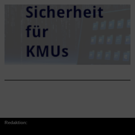
Redaktion: