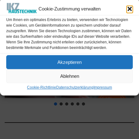
Cookie-Zustimmung verwalten
Um Ihnen ein optimales Erlebnis zu bieten, verwenden wir Technologien
wie Cookies, um Geräteinformationen zu speichern und/oder darauf
zuzugreifen. Wenn Sie diesen Technologien zustimmen, können wir Daten
wie das Surfverhalten oder eindeutige IDs auf dieser Website verarbeiten.
Wenn Sie Ihre Zustimmung nicht erteilen oder zurückziehen, können
bestimmte Merkmale und Funktionen beeinträchtigt werden.
Akzeptieren
Ablehnen
Cookie-Richtlinie
Datenschutzerklärung
Impressum