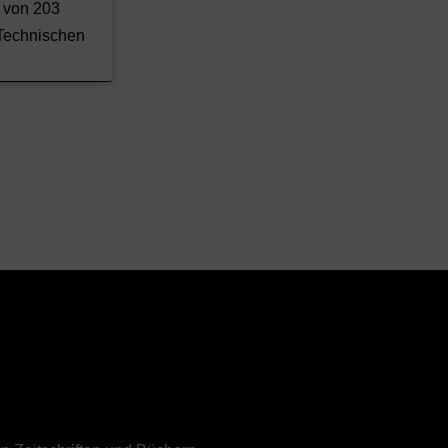
 von 203
Technischen